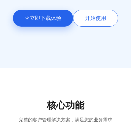
立即下载体验
开始使用
核心功能
完整的客户管理解决方案，满足您的业务需求