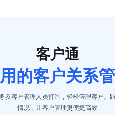
客户通
用的客户关系管
务及客户管理人员打造，轻松管理客户、
情况，让客户管理更便捷高效