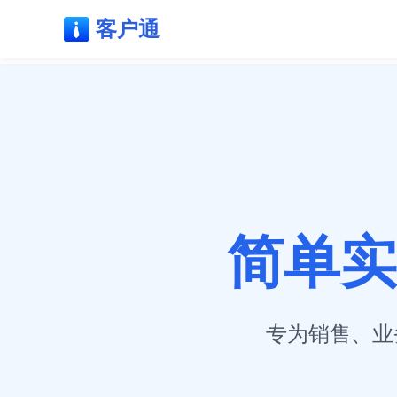
客户通
简单实
专为销售、业