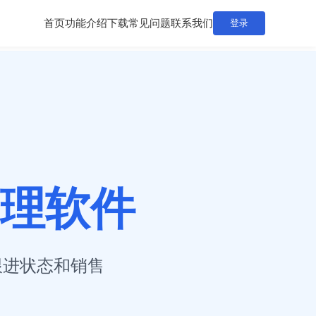
首页
功能介绍
下载
常见问题
联系我们
登录
理软件
跟进状态和销售